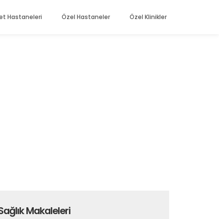
et Hastaneleri
Özel Hastaneler
Özel Klinikler
Sağlık Makaleleri