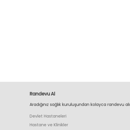
Randevu Al
Aradığınız sağlık kuruluşundan kolayca randevu alı
Devlet Hastaneleri
Hastane ve Klinikler