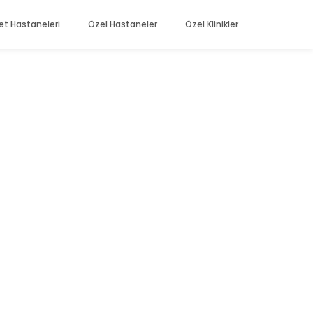
et Hastaneleri
Özel Hastaneler
Özel Klinikler