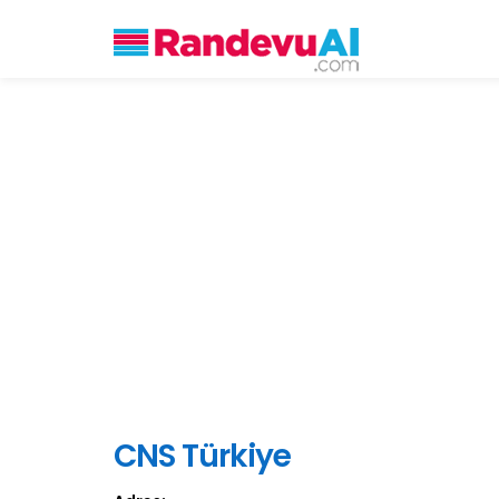
CNS Türkiye