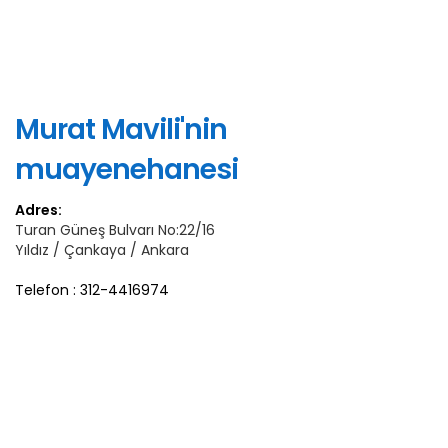
Murat Mavili'nin
muayenehanesi
Adres:
Turan Güneş Bulvarı No:22/16
Yıldız / Çankaya / Ankara
Telefon : 312-4416974