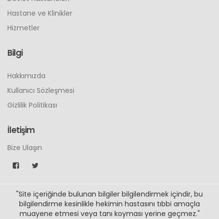
Hastane ve Klinikler
Hizmetler
Bilgi
Hakkımızda
Kullanıcı Sözleşmesi
Gizlilik Politikası
İletişim
Bize Ulaşın
"Site içeriğinde bulunan bilgiler bilgilendirmek içindir, bu
bilgilendirme kesinlikle hekimin hastasını tıbbi amaçla
muayene etmesi veya tanı koyması yerine geçmez."