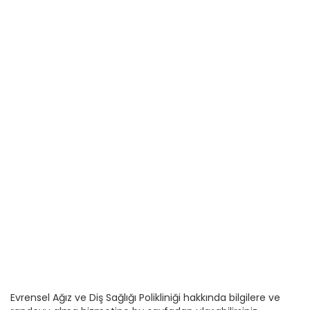
Evrensel Ağız ve Diş Sağlığı Polikliniği hakkında bilgilere ve