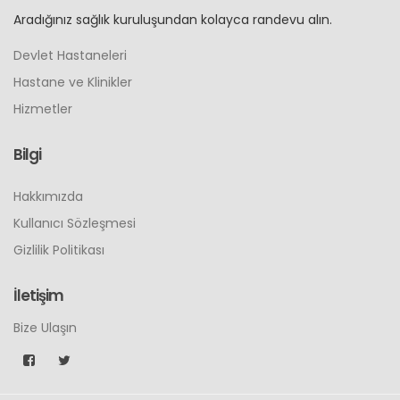
Aradığınız sağlık kuruluşundan kolayca randevu alın.
Devlet Hastaneleri
Hastane ve Klinikler
Hizmetler
Bilgi
Hakkımızda
Kullanıcı Sözleşmesi
Gizlilik Politikası
İletişim
Bize Ulaşın