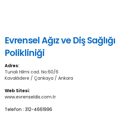
Evrensel Ağız ve Diş Sağlığı
Polikliniği
Adres:
Tunalı Hilmi cad. No:60/6
Kavaklıdere / Çankaya / Ankara
Web Sitesi:
www.evrenseldis.com.tr
Telefon : 312-4661996