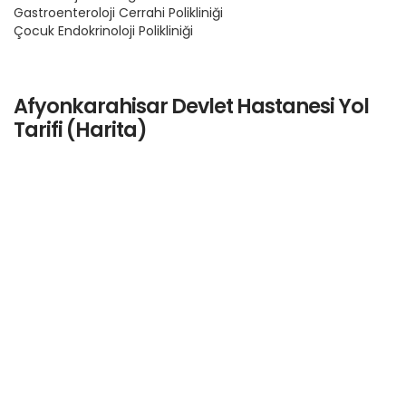
Gastroenteroloji Cerrahi Polikliniği
Çocuk Endokrinoloji Polikliniği
Afyonkarahisar Devlet Hastanesi Yol
Tarifi (Harita)