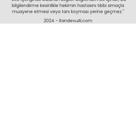
bilgilendirme kesinlikle hekimin hastasını tıbbi amaçla
muayene etmesi veya tanı koyması yerine geçmez."
2024 - RandevuAl.com