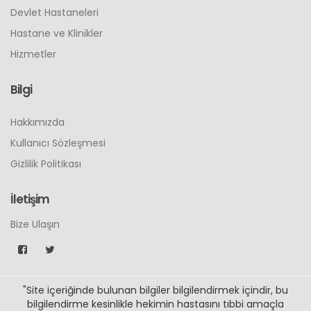
Devlet Hastaneleri
Hastane ve Klinikler
Hizmetler
Bilgi
Hakkımızda
Kullanıcı Sözleşmesi
Gizlilik Politikası
İletişim
Bize Ulaşın
"Site içeriğinde bulunan bilgiler bilgilendirmek içindir, bu
bilgilendirme kesinlikle hekimin hastasını tıbbi amaçla