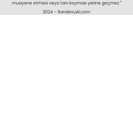
muayene etmesi veya tanı koyması yerine geçmez."
2024 - RandevuAl.com