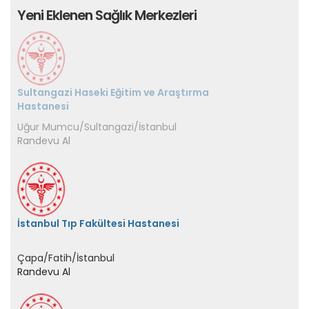
Yeni Eklenen Sağlık Merkezleri
Sultangazi Haseki Eğitim ve Araştırma
Hastanesi
İstanbul Tıp Fakültesi Hastanesi
Çapa/Fatih/İstanbul
Randevu Al