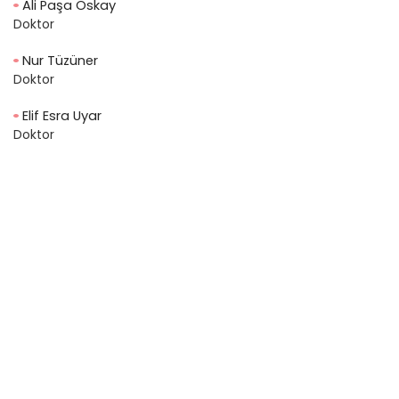
Ali Paşa Oskay
Doktor
Nur Tüzüner
Doktor
Elif Esra Uyar
Doktor