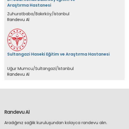
Araştırma Hastanesi
Zuhuratbaba/Bakırköy/İstanbul
Randevu Al
Sultangazi Haseki Eğitim ve Araştırma Hastanesi
Uğur Mumcu/Sultangazi/İstanbul
Randevu Al
Randevu Al
Aradığınız sağlık kuruluşundan kolayca randevu alın.