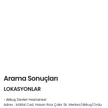
Arama Sonuçları
LOKASYONLAR
Akkuş Devlet Hastanesi
Adres :
İstiklal Cad. Hasan Rıza Çakır Sk. Merkez/Akkuş/Ordu