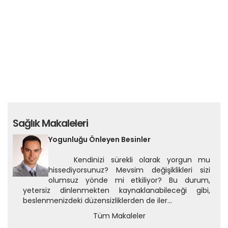
Sağlık Makaleleri
Yogunluğu Önleyen Besinler
Kendinizi sürekli olarak yorgun mu
hissediyorsunuz? Mevsim değişiklikleri sizi
olumsuz yönde mi etkiliyor? Bu durum,
yetersiz dinlenmekten kaynaklanabileceği gibi,
beslenmenizdeki düzensizliklerden de iler...
Tüm Makaleler